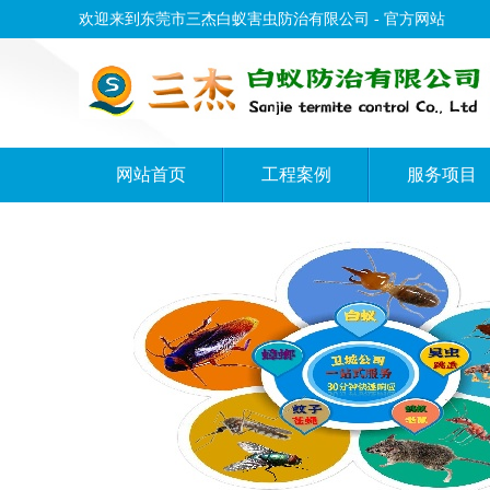
欢迎来到东莞市三杰白蚁害虫防治有限公司 - 官方网站
网站首页
工程案例
服务项目