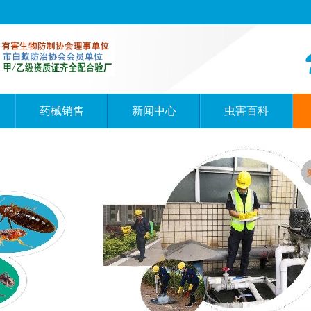
药械销售
新闻中心
虫害百科