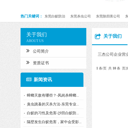
热门关键词：
东莞白蚁防治
东莞杀虫公司
东莞除四害公司
关于我们
关于我们
ABOUT US
公司简介
三杰公司企业营
资质证书
1
条/页 共
10
条 页
新闻资讯
蟑螂天敌有哪些？-凤岗杀蟑螂...
臭虫跳蚤的灭杀方法-东莞专业...
白蚁的习性及危害-沙田白蚁防...
隔壁发生白蚁危害，家中会受影...