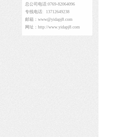
总公司电话:0769-82064096
专线电话: 13712649238
邮箱：www@yidapj8.com
网址：http://www.yidapj8.com