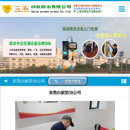
东莞白蚁防治公司
东莞白蚁防治公司