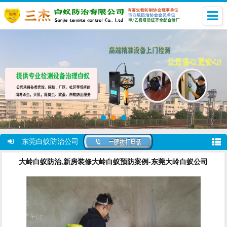
东莞白蚁防治公司
大岭白蚁防治,新房装修大岭白蚁预防案例-东莞大岭白蚁公司