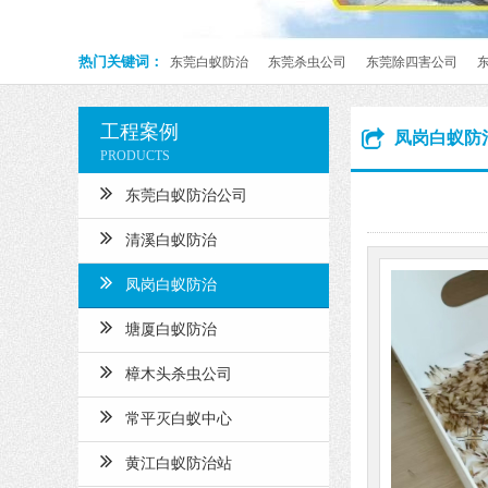
热门关键词：
东莞白蚁防治
东莞杀虫公司
东莞除四害公司
工程案例
凤岗白蚁防
PRODUCTS
东莞白蚁防治公司
清溪白蚁防治
凤岗白蚁防治
塘厦白蚁防治
樟木头杀虫公司
常平灭白蚁中心
黄江白蚁防治站