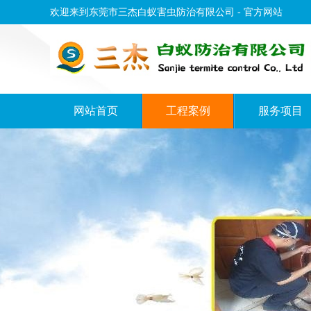
欢迎来到东莞市三杰白蚁害虫防治有限公司 - 官方网站
网站首页
工程案例
服务项目