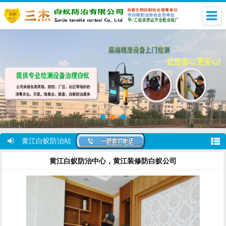
黄江白蚁防治站
黄江白蚁防治中心，黄江装修防白蚁公司