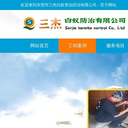
欢迎来到东莞市三杰白蚁害虫防治有限公司 - 官方网站
网站首页
工程案例
服务项目