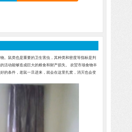
动物。鼠类也是重要的卫生害虫，其种类和密度等指标是判
的活动能够造成巨大的粮食和财产损失。 农贸市场食物丰
良好的条件，老鼠一旦进来，就会在这里扎窝，消灭也会变