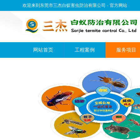
欢迎来到东莞市三杰白蚁害虫防治有限公司 - 官方网站
网站首页
工程案例
服务项目