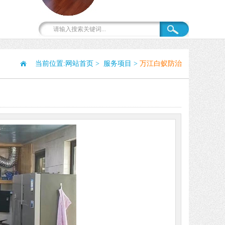
当前位置:
网站首页
>
服务项目
>
万江白蚁防治