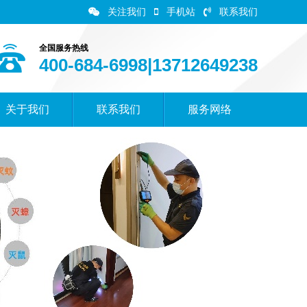
关注我们
手机站
联系我们
全国服务热线
400-684-6998|13712649238
关于我们
联系我们
服务网络