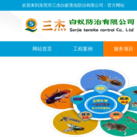
欢迎来到东莞市三杰白蚁害虫防治有限公司 - 官方网站
网站首页
工程案例
服务项目