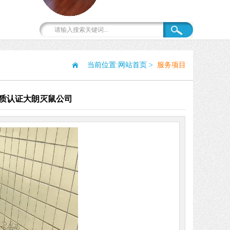
当前位置:
网站首页
>
服务项目
质认证大朗灭鼠公司