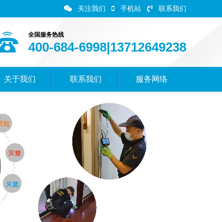
关注我们
手机站
联系我们
全国服务热线
400-684-6998|13712649238
关于我们
联系我们
服务网络