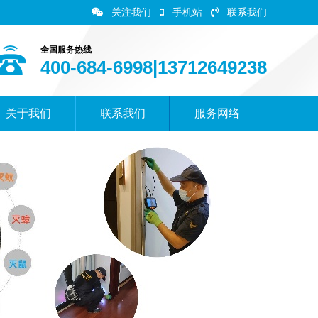
关注我们
手机站
联系我们
全国服务热线
400-684-6998|13712649238
关于我们
联系我们
服务网络