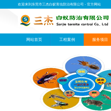
欢迎来到东莞市三杰白蚁害虫防治有限公司 - 官方网站
网站首页
工程案例
服务项目