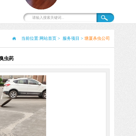
当前位置:
网站首页
>
服务项目
>
塘厦杀虫公司
臭虫药