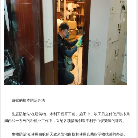
白蚁的根本防治办法
生态防治法:在建筑物、水利工程开工前、施工中、竣工后交付使用的长时
间内和一系列的种植业工作中，采纳各项措施创造不利于白蚁繁殖的环境。
生物防治法:使用白蚁的天敌来防治白蚁和使用真菌指示物找巢的办法。