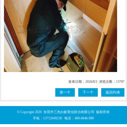
发表日期：2026/8/3 浏览次数：13787
第一个
下一个
返回列表
© Copyright 2020 东莞市三杰白蚁害虫防治有限公司 版权所有
手机：
13712649238
电话：
400-6846-998