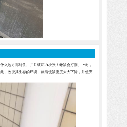
，什么地方都能住。并且破坏力极强！老鼠会打洞、上树，
因此，改变其生存的环境，就能使鼠密度大大下降，并使灭