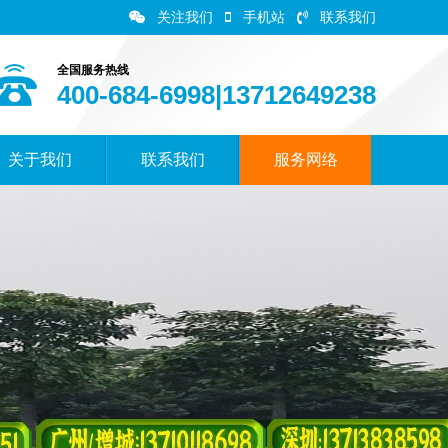
关注我们
手机站
联系我们
全国服务热线
400-684-6998|13712649238
关于我们
联系我们
服务网络