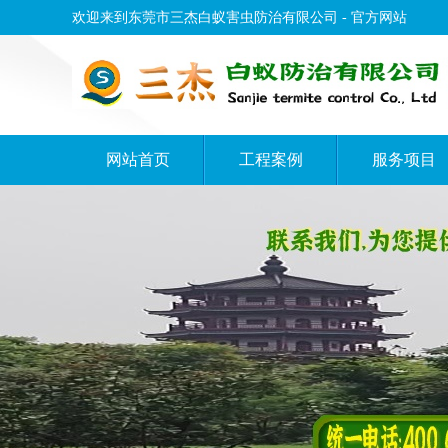
欢迎来到东莞市三杰白蚁害虫防治有限公司 - 官方网站
网站首页
工程案例
服务项目