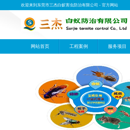
欢迎来到东莞市三杰白蚁害虫防治有限公司 - 官方网站
网站首页
工程案例
服务项目