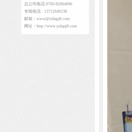
总公司电话:0769-82064096
专线电话: 13712649238
邮箱：www@yidapj8.com
网址：http://www.yidapj8.com