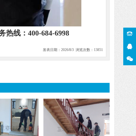
热线：400-684-6998
发表日期：2026/8/3 浏览次数：13851