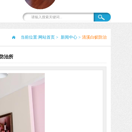
当前位置:
网站首页
>
新闻中心
>
清溪白蚁防治
防治所