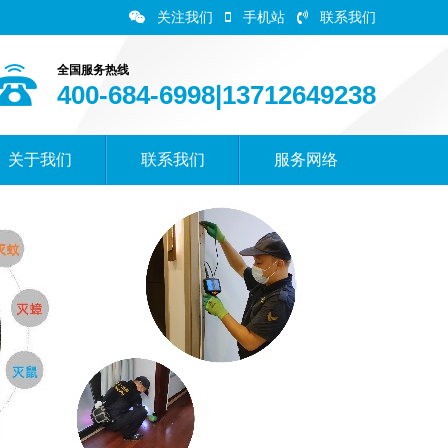
关注我们
手机站
联系我们
全国服务热线
400-684-6998|13712649238
关于我们
联系我们
服务网络