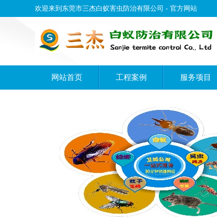
欢迎来到东莞市三杰白蚁害虫防治有限公司 - 官方网站
网站首页
工程案例
服务项目