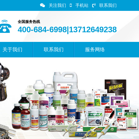
关注我们
手机站
联系我们
全国服务热线
400-684-6998|13712649238
关于我们
联系我们
服务网络