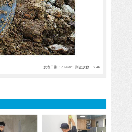
发表日期：2026/8/3 浏览次数：5046