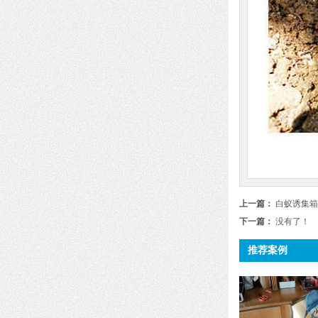
上一篇：
白蚁诱集箱
下一篇：
没有了！
推荐案例