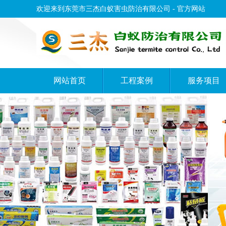
欢迎来到东莞市三杰白蚁害虫防治有限公司 - 官方网站
网站首页
工程案例
服务项目