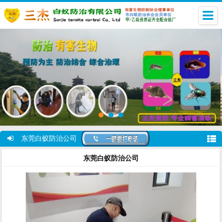
东莞白蚁防治公司
东莞白蚁防治公司