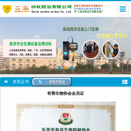
资质证书
有害生物协会会员证