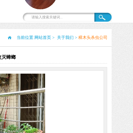
当前位置:
网站首页
>
关于我们
>
樟木头杀虫公司
蚊灭蟑螂