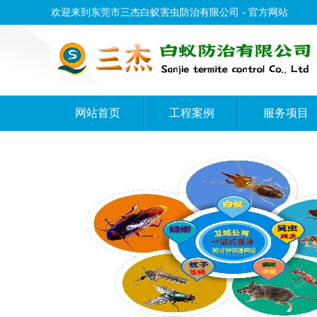
欢迎来到东莞市三杰白蚁害虫防治有限公司 - 官方网站
网站首页
工程案例
服务项目