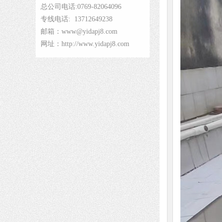
总公司电话:0769-82064096
专线电话: 13712649238
邮箱：www@yidapj8.com
网址：http://www.yidapj8.com