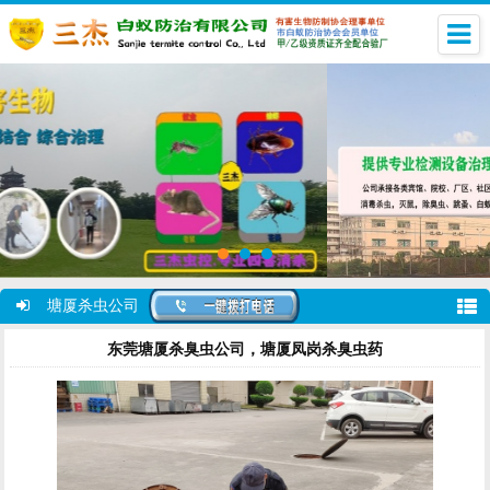
塘厦杀虫公司
东莞塘厦杀臭虫公司，塘厦凤岗杀臭虫药