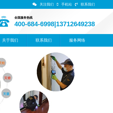
关注我们
手机站
联系我们
全国服务热线
400-684-6998|13712649238
关于我们
联系我们
服务网络