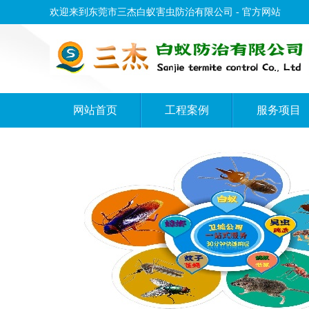
欢迎来到东莞市三杰白蚁害虫防治有限公司 - 官方网站
网站首页
工程案例
服务项目