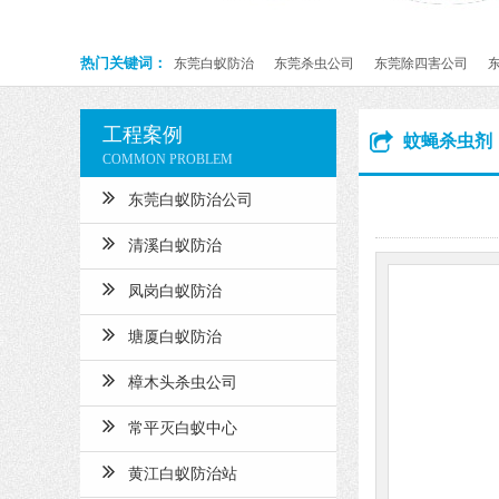
热门关键词：
东莞白蚁防治
东莞杀虫公司
东莞除四害公司
工程案例
蚊蝇杀虫剂
COMMON PROBLEM
东莞白蚁防治公司
清溪白蚁防治
凤岗白蚁防治
塘厦白蚁防治
樟木头杀虫公司
常平灭白蚁中心
黄江白蚁防治站