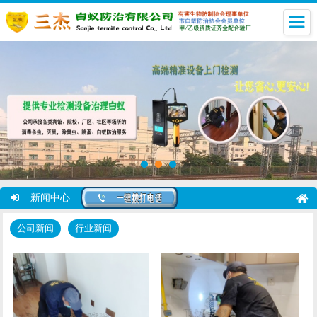
新闻中心
公司新闻
行业新闻