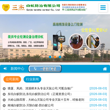
新闻中心
公司新闻
行业新闻
塘厦、凤岗、清溪樟木头专业灭鼠公司,可配合验厂
[2026-08-03]
东坑白蚁防治,东坑白蚁防治公司（正规资质公司）
[2026-08-03]
大岭山除四害，大岭山灭鼠公司专业灭鼠十五年，经验老到
[2026-08-03]
南城白蚁防治-灭除白蚁-防白蚁公司
[2026-08-03]