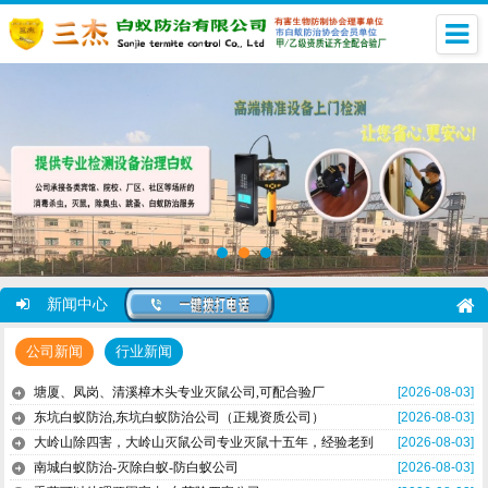
新闻中心
公司新闻
行业新闻
塘厦、凤岗、清溪樟木头专业灭鼠公司,可配合验厂
[2026-08-03]
东坑白蚁防治,东坑白蚁防治公司（正规资质公司）
[2026-08-03]
大岭山除四害，大岭山灭鼠公司专业灭鼠十五年，经验老到
[2026-08-03]
南城白蚁防治-灭除白蚁-防白蚁公司
[2026-08-03]