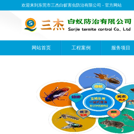
欢迎来到东莞市三杰白蚁害虫防治有限公司 - 官方网站
网站首页
工程案例
服务项目