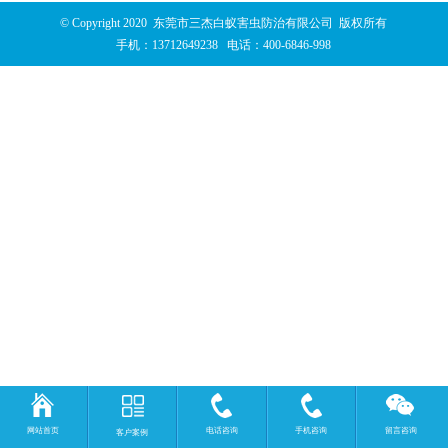
© Copyright 2020 东莞市三杰白蚁害虫防治有限公司 版权所有
手机：
13712649238
电话：
400-6846-998
网站首页
电话咨询
手机咨询
留言咨询
客户案例